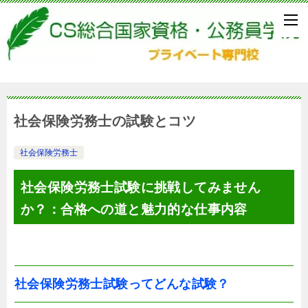
社会保険労務士の試験とコツ
社会保険労務士
社会保険労務士試験に挑戦してみません
か？：合格への道と魅力的な仕事内容
社会保険労務士試験ってどんな試験？