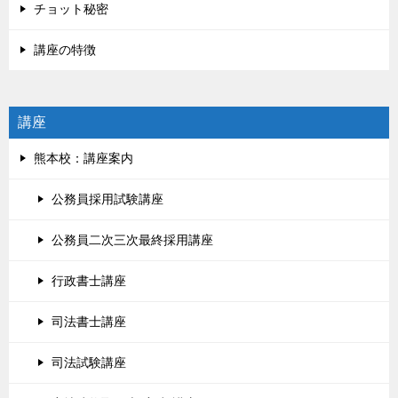
チョット秘密
講座の特徴
講座
熊本校：講座案内
公務員採用試験講座
公務員二次三次最終採用講座
行政書士講座
司法書士講座
司法試験講座