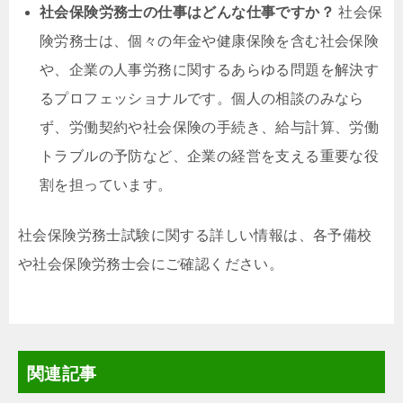
社会保険労務士の仕事はどんな仕事ですか？
社会保
険労務士は、個々の年金や健康保険を含む社会保険
や、企業の人事労務に関するあらゆる問題を解決す
るプロフェッショナルです。個人の相談のみなら
ず、労働契約や社会保険の手続き、給与計算、労働
トラブルの予防など、企業の経営を支える重要な役
割を担っています。
社会保険労務士試験に関する詳しい情報は、各予備校
や社会保険労務士会にご確認ください。
関連記事