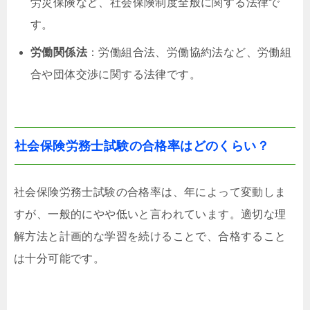
労災保険など、社会保険制度全般に関する法律で
す。
労働関係法
：労働組合法、労働協約法など、労働組
合や団体交渉に関する法律です。
社会保険労務士試験の合格率はどのくらい？
社会保険労務士試験の合格率は、年によって変動しま
すが、一般的にやや低いと言われています。適切な理
解方法と計画的な学習を続けることで、合格すること
は十分可能です。