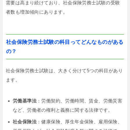
需要は高まり続けており、社会保険労務士試験の受験
者数も増加傾向にあります。
社会保険労務士試験の科目ってどんなものがある
の？
社会保険労務士試験は、大きく分けて5つの科目があり
ます。
労働基準法
：労働契約、労働時間、賃金、労働災害
など、労働者の権利と義務に関する法律です。
社会保険法
：健康保険、厚生年金保険、雇用保険、