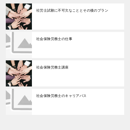
社労士試験に不可欠なこととその後のプラン
社会保険労務士の仕事
社会保険労務士講座
社会保険労務士のキャリアパス