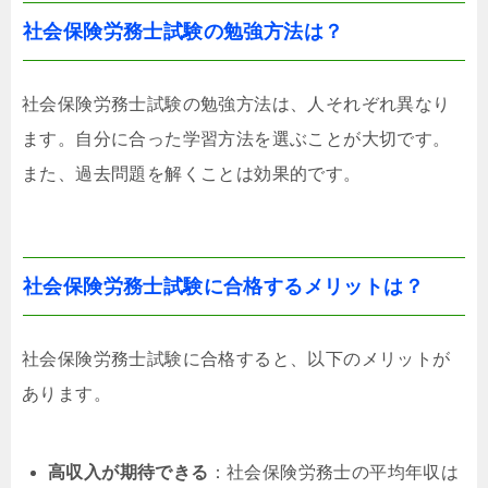
社会保険労務士試験の勉強方法は？
社会保険労務士試験の勉強方法は、人それぞれ異なり
ます。自分に合った学習方法を選ぶことが大切です。
また、過去問題を解くことは効果的です。
社会保険労務士試験に合格するメリットは？
社会保険労務士試験に合格すると、以下のメリットが
あります。
高収入が期待できる
：社会保険労務士の平均年収は