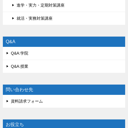
進学・実力・定期対策講座
就活・実務対策講座
Q&A
Q&A:学院
Q&A:授業
問い合わせ先
資料請求フォーム
お役立ち