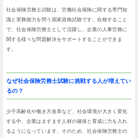
社会保険労務士試験は、労働社会保険に関する専門知
識と実務能力を問う国家資格試験です。合格すること
で、社会保険労務士として活躍し、企業の人事労務に
関する様々な問題解決をサポートすることができま
す。
なぜ社会保険労務士試験に挑戦する人が増えてい
るの？
少子高齢化や働き方改革など、社会環境が大きく変化
する中、企業はますます人材の確保と育成に力を入れ
るようになっています。そのため、社会保険労務士の