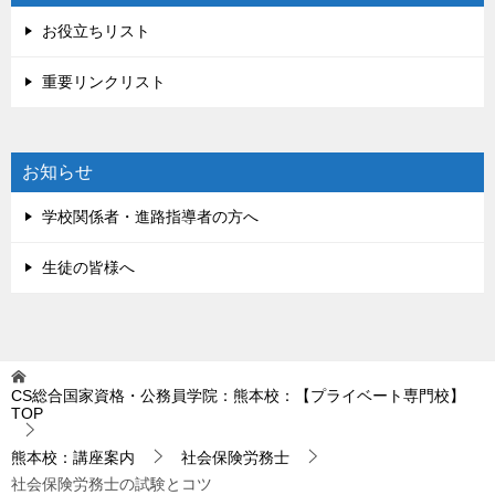
お役立ちリスト
重要リンクリスト
お知らせ
学校関係者・進路指導者の方へ
生徒の皆様へ
CS総合国家資格・公務員学院：熊本校：【プライベート専門校】
TOP
熊本校：講座案内
社会保険労務士
社会保険労務士の試験とコツ