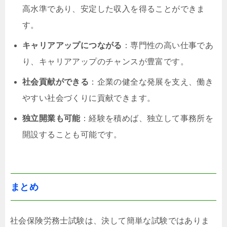
高水準であり、安定した収入を得ることができま
す。
キャリアアップにつながる
：専門性の高い仕事であ
り、キャリアアップのチャンスが豊富です。
社会貢献ができる
：企業の健全な発展を支え、働き
やすい社会づくりに貢献できます。
独立開業も可能
：経験を積めば、独立して事務所を
開設することも可能です。
まとめ
社会保険労務士試験は、決して簡単な試験ではありま