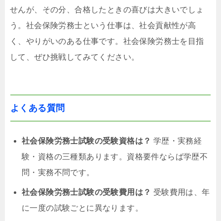
せんが、その分、合格したときの喜びは大きいでしょ
う。社会保険労務士という仕事は、社会貢献性が高
く、やりがいのある仕事です。社会保険労務士を目指
して、ぜひ挑戦してみてください。
よくある質問
社会保険労務士試験の受験資格は？
学歴・実務経
験・資格の三種類あります。資格要件ならば学歴不
問・実務不問です。
社会保険労務士試験の受験費用は？
受験費用は、年
に一度の試験ごとに異なります。