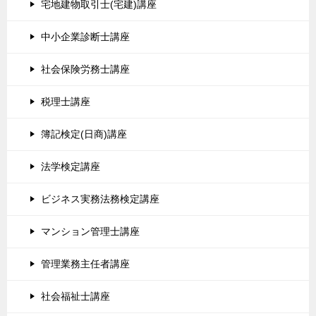
宅地建物取引士(宅建)講座
中小企業診断士講座
社会保険労務士講座
税理士講座
簿記検定(日商)講座
法学検定講座
ビジネス実務法務検定講座
マンション管理士講座
管理業務主任者講座
社会福祉士講座