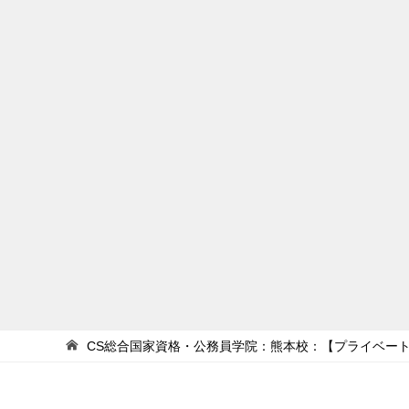
CS総合国家資格・公務員学院：熊本校：【プライベー