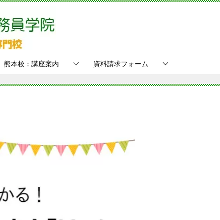
熊本校：講座案内
資料請求フォーム