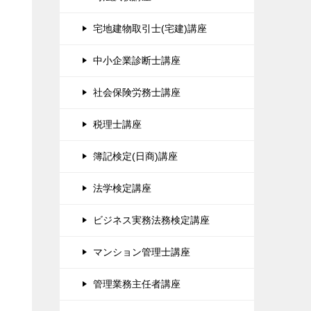
宅地建物取引士(宅建)講座
中小企業診断士講座
社会保険労務士講座
税理士講座
簿記検定(日商)講座
法学検定講座
ビジネス実務法務検定講座
マンション管理士講座
管理業務主任者講座