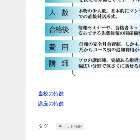
当校の特徴
講座の特徴
タグ
チョット秘密