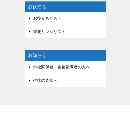
お役立ち
お役立ちリスト
重要リンクリスト
お知らせ
学校関係者・進路指導者の方へ
生徒の皆様へ