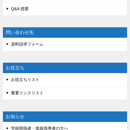
Q&A:授業
問い合わせ先
資料請求フォーム
お役立ち
お役立ちリスト
重要リンクリスト
お知らせ
学校関係者・進路指導者の方へ