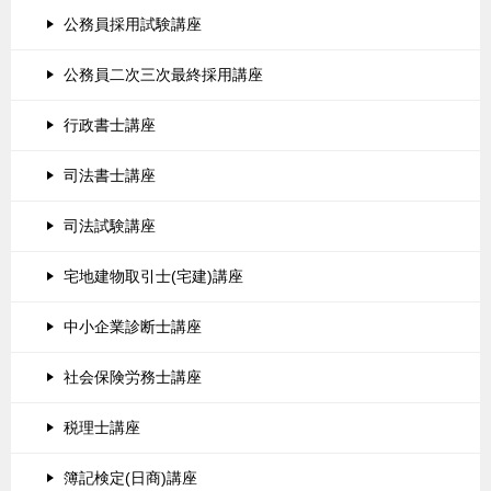
公務員採用試験講座
公務員二次三次最終採用講座
行政書士講座
司法書士講座
司法試験講座
宅地建物取引士(宅建)講座
中小企業診断士講座
社会保険労務士講座
税理士講座
簿記検定(日商)講座