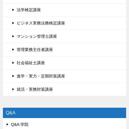
法学検定講座
ビジネス実務法務検定講座
マンション管理士講座
管理業務主任者講座
社会福祉士講座
進学・実力・定期対策講座
就活・実務対策講座
Q&A
Q&A:学院