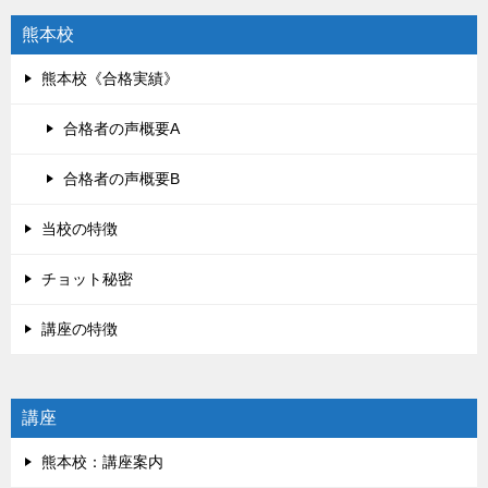
熊本校
熊本校《合格実績》
合格者の声概要A
合格者の声概要B
当校の特徴
チョット秘密
講座の特徴
講座
熊本校：講座案内