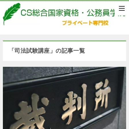
「司法試験講座」の記事一覧