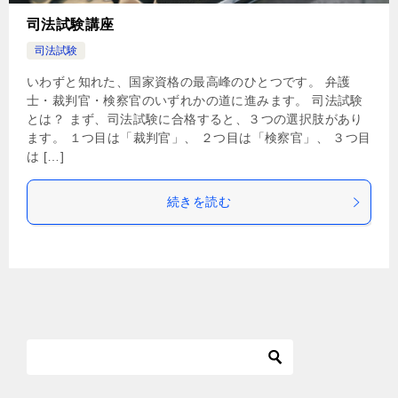
司法試験講座
司法試験
いわずと知れた、国家資格の最高峰のひとつです。 弁護
士・裁判官・検察官のいずれかの道に進みます。 司法試験
とは？ まず、司法試験に合格すると、３つの選択肢があり
ます。 １つ目は「裁判官」、 ２つ目は「検察官」、 ３つ目
は […]
続きを読む