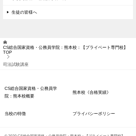
生徒の皆様へ
CS総合国家資格・公務員学院：熊本校：【プライベート専門校】
TOP
司法試験講座
CS総合国家資格・公務員学
熊本校《合格実績》
院：熊本校概要
当校の特徴
プライバシーポリシー
© 2020 CS総合国家資格・公務員学院：熊本校：【プライベート専門校】